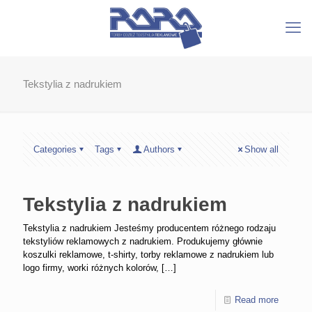
Tekstylia z nadrukiem
Categories
Tags
Authors
Show all
Tekstylia z nadrukiem
Tekstylia z nadrukiem Jesteśmy producentem różnego rodzaju
tekstyliów reklamowych z nadrukiem. Produkujemy głównie
koszulki reklamowe, t-shirty, torby reklamowe z nadrukiem lub
logo firmy, worki różnych kolorów,
[…]
Read more